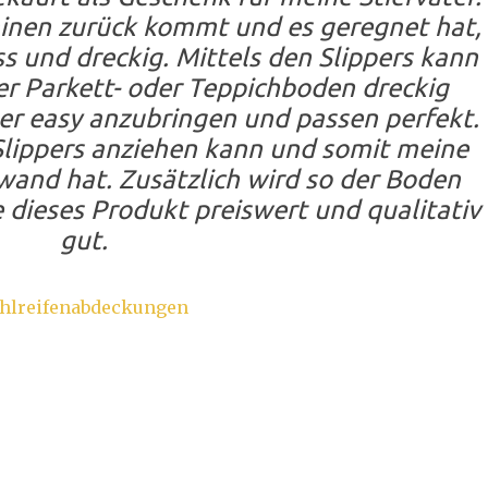
inen zurück kommt und es geregnet hat,
s und dreckig. Mittels den Slippers kann
er Parkett- oder Teppichboden dreckig
per easy anzubringen und passen perfekt.
 Slippers anziehen kann und somit meine
and hat. Zusätzlich wird so der Boden
e dieses Produkt preiswert und qualitativ
gut.
uhlreifenabdeckungen